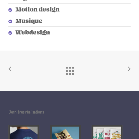
Motion design
Musique
Webdesign
Dernières réalisations