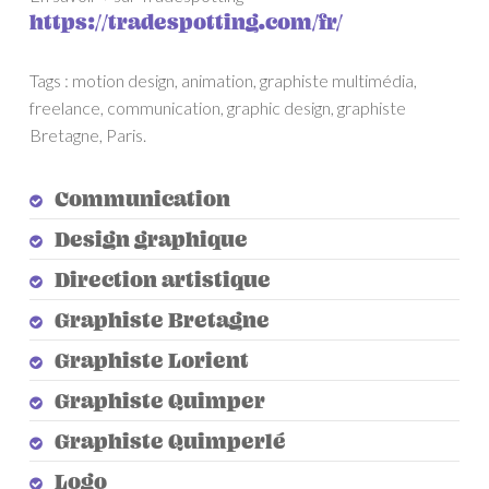
https://tradespotting.com/fr/
Tags : motion design, animation, graphiste multimédia,
freelance, communication, graphic design, graphiste
Bretagne, Paris.
Communication
Design graphique
Direction artistique
Graphiste Bretagne
Graphiste Lorient
Graphiste Quimper
Graphiste Quimperlé
Logo