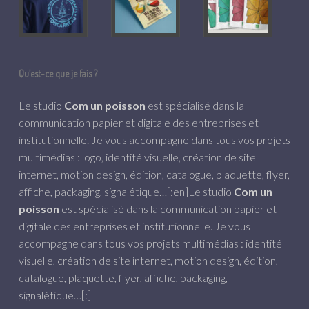
Qu’est-ce que je fais ?
Le studio
Com un poisson
est spécialisé dans la
communication papier et digitale des entreprises et
institutionnelle. Je vous accompagne dans tous vos projets
multimédias : logo, identité visuelle, création de site
internet, motion design, édition, catalogue, plaquette, flyer,
affiche, packaging, signalétique…[:en]Le studio
Com un
poisson
est spécialisé dans la communication papier et
digitale des entreprises et institutionnelle. Je vous
accompagne dans tous vos projets multimédias : identité
visuelle, création de site internet, motion design, édition,
catalogue, plaquette, flyer, affiche, packaging,
signalétique…[:]