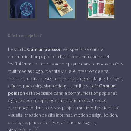
Qu’est-ce que je fais ?
Le studio
Com un poisson
est spécialisé dans la
communication papier et digitale des entreprises et
institutionnelle. Je vous accompagne dans tous vos projets
multimédias : logo, identité visuelle, création de site
internet, motion design, édition, catalogue, plaquette, flyer,
affiche, packaging, signalétique…[:en]Le studio
Com un
poisson
est spécialisé dans la communication papier et
digitale des entreprises et institutionnelle. Je vous
accompagne dans tous vos projets multimédias : identité
visuelle, création de site internet, motion design, édition,
catalogue, plaquette, flyer, affiche, packaging,
signalétique…[:]