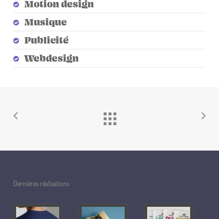
Motion design
Musique
Publicité
Webdesign
Dernières réalisations