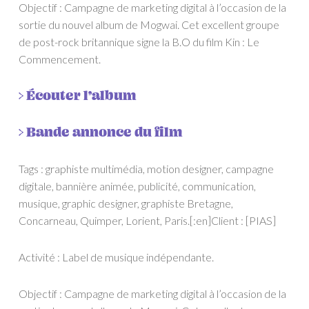
Objectif : Campagne de marketing digital à l’occasion de la
sortie du nouvel album de Mogwai. Cet excellent groupe
de post-rock britannique signe la B.O du film Kin : Le
Commencement.
> Écouter l’album
> Bande annonce du film
Tags : graphiste multimédia, motion designer, campagne
digitale, bannière animée, publicité, communication,
musique, graphic designer, graphiste Bretagne,
Concarneau, Quimper, Lorient, Paris.[:en]Client : [PIAS]
Activité :
Label de musique indépendante.
Objectif : Campagne de marketing digital à l’occasion de la