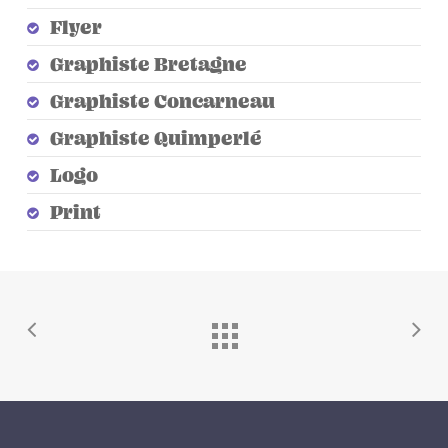
Flyer
Graphiste Bretagne
Graphiste Concarneau
Graphiste Quimperlé
Logo
Print