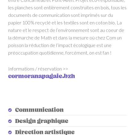
les planches sont entièrement construites en bois, tous les
documents de communication sont imprimés sur du
papier 100% recyclé et les textiles sont en coton bio. La
nature et le respect de l’environnement sont au coeur de
la démarche de Math et dans la mesure où chez Com un
poisson la réduction de l’impact écologique est une
préoccupation quotidienne, forcément, on est fan !
Informations / réservation >>
cormoranapagaie.bzh
Communication
Design graphique
Direction artistique