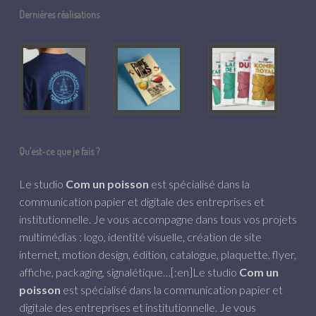
Dernières réalisations
Qu’est-ce que je fais ?
Le studio
Com un poisson
est spécialisé dans la
communication papier et digitale des entreprises et
institutionnelle. Je vous accompagne dans tous vos projets
multimédias : logo, identité visuelle, création de site
internet, motion design, édition, catalogue, plaquette, flyer,
affiche, packaging, signalétique…[:en]Le studio
Com un
poisson
est spécialisé dans la communication papier et
digitale des entreprises et institutionnelle. Je vous