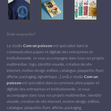
Qu’est-ce que je fais ?
Le studio
Com un poisson
est spécialisé dans la
communication papier et digitale des entreprises et
institutionnelle. Je vous accompagne dans tous vos projets
multimédias : logo, identité visuelle, création de site
internet, motion design, édition, catalogue, plaquette, flyer,
affiche, packaging, signalétique…[:en]Le studio
Com un
poisson
est spécialisé dans la communication papier et
digitale des entreprises et institutionnelle. Je vous
accompagne dans tous vos projets multimédias : identité
visuelle, création de site internet, motion design, édition,
catalogue, plaquette, flyer, affiche, packaging,