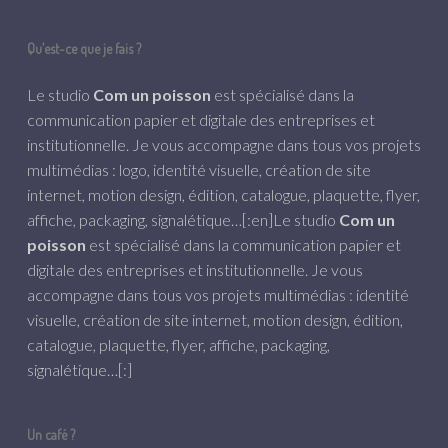
Qu’est-ce que je fais ?
Le studio
Com un poisson
est spécialisé dans la
communication papier et digitale des entreprises et
institutionnelle. Je vous accompagne dans tous vos projets
multimédias : logo, identité visuelle, création de site
internet, motion design, édition, catalogue, plaquette, flyer,
affiche, packaging, signalétique…[:en]Le studio
Com un
poisson
est spécialisé dans la communication papier et
digitale des entreprises et institutionnelle. Je vous
accompagne dans tous vos projets multimédias : identité
visuelle, création de site internet, motion design, édition,
catalogue, plaquette, flyer, affiche, packaging,
signalétique…[:]
Un café ?