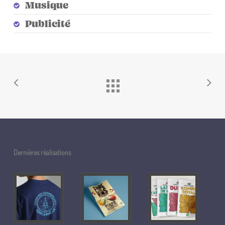
Musique
Publicité
Dernières réalisations