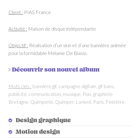
Client :
PIAS France
Activité :
Maison de disque indépendante
Objectif :
Réalisation d’un skin et d’une bannière animée
pour la formidable Mélanie De Biasio.
> Découvrir son nouvel album
Mots clés :
bannière gif, campagne digitale, gif bans,
publicité, communication, musique, Pias, graphiste
Bretagne, Quimperlé, Quimper, Lorient, Paris, Finistère.
Design graphique
Motion design